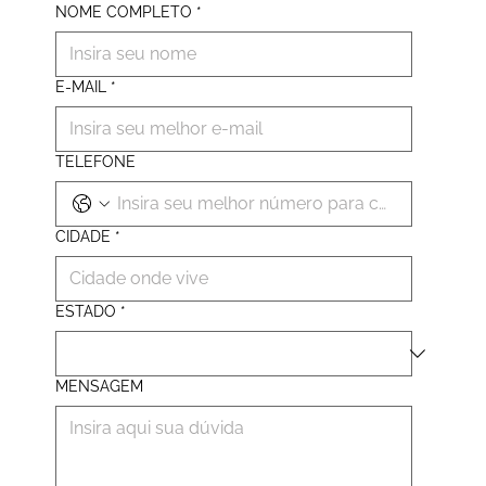
NOME COMPLETO
*
E-MAIL
*
TELEFONE
CIDADE
*
ESTADO
*
MENSAGEM